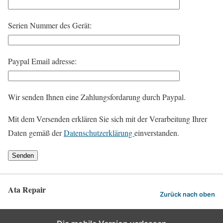
Serien Nummer des Gerät:
Paypal Email adresse:
Wir senden Ihnen eine Zahlungsfordarung durch Paypal.
Mit dem Versenden erklären Sie sich mit der Verarbeitung Ihrer
Daten gemäß der
Datenschutzerklärung
einverstanden.
Ata Repair
Zurück nach oben